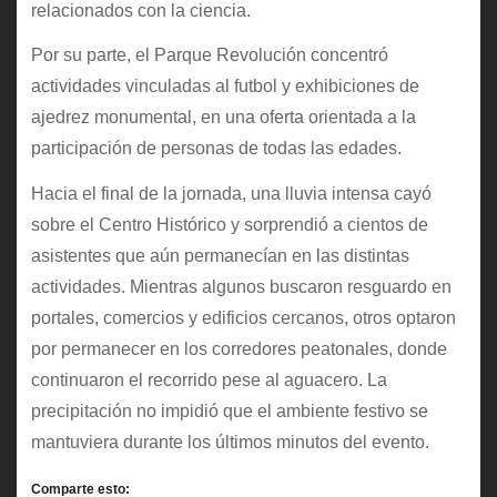
relacionados con la ciencia.
Por su parte, el Parque Revolución concentró
actividades vinculadas al futbol y exhibiciones de
ajedrez monumental, en una oferta orientada a la
participación de personas de todas las edades.
Hacia el final de la jornada, una lluvia intensa cayó
sobre el Centro Histórico y sorprendió a cientos de
asistentes que aún permanecían en las distintas
actividades. Mientras algunos buscaron resguardo en
portales, comercios y edificios cercanos, otros optaron
por permanecer en los corredores peatonales, donde
continuaron el recorrido pese al aguacero. La
precipitación no impidió que el ambiente festivo se
mantuviera durante los últimos minutos del evento.
Comparte esto: