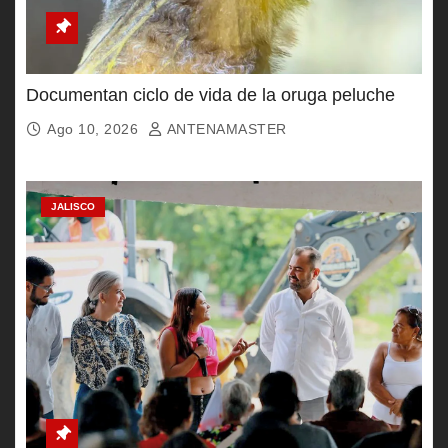
Documentan ciclo de vida de la oruga peluche
Ago 10, 2026
ANTENAMASTER
JALISCO