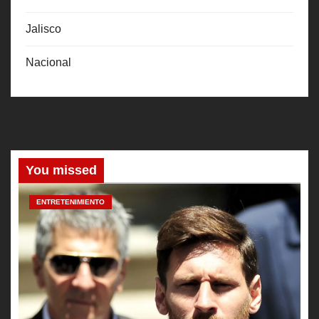
Jalisco
Nacional
You missed
ENTRETENIMIENTO