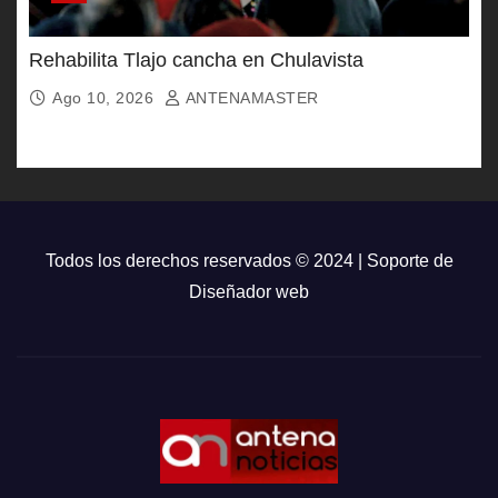
Rehabilita Tlajo cancha en Chulavista
Ago 10, 2026
ANTENAMASTER
Todos los derechos reservados © 2024 | Soporte de
Diseñador web