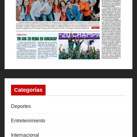
Categorías
Deportes
Entretenimiento
Internacional