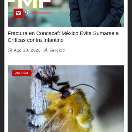
Fractura en Concacaf: México Evita Sumarse a
Críticas contra Infantino
Ago 10, 2026
Sergiotr
JALISCO