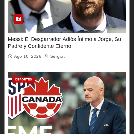
Messi: El Desgarrador Adiós Íntimo a Jorge, Su
Padre y Confidente Eterno
Ago 10, 2026
Sergiotr
DEPORTES