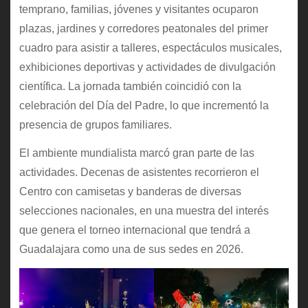
temprano, familias, jóvenes y visitantes ocuparon
plazas, jardines y corredores peatonales del primer
cuadro para asistir a talleres, espectáculos musicales,
exhibiciones deportivas y actividades de divulgación
científica. La jornada también coincidió con la
celebración del Día del Padre, lo que incrementó la
presencia de grupos familiares.
El ambiente mundialista marcó gran parte de las
actividades. Decenas de asistentes recorrieron el
Centro con camisetas y banderas de diversas
selecciones nacionales, en una muestra del interés
que genera el torneo internacional que tendrá a
Guadalajara como una de sus sedes en 2026.