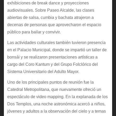
exhibiciones de break dance y proyecciones
audiovisuales. Sobre Paseo Alcalde, las clases
abiertas de salsa, cumbia y bachata atrajeron a
decenas de personas que aprovecharon el espacio
público para bailar y convivir.
Las actividades culturales también tuvieron presencia
en el Palacio Municipal, donde se impartió un taller de
bonsái y se realizaron presentaciones artísticas a
cargo del Coro Kantum y del Grupo Folclórico del
Sistema Universitario del Adulto Mayor.
Uno de los principales puntos de reunión fue la
Catedral Metropolitana, que nuevamente ofreció un
espectáculo de video mapping. En la explanada de los
Dos Templos, una noche astronómica acercó a niños,
jóvenes y adultos a la observación del cielo y a temas