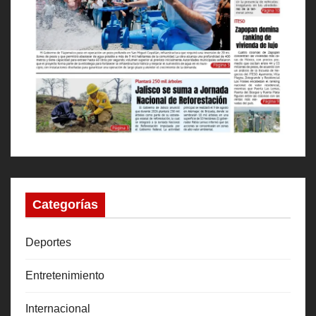
Categorías
Deportes
Entretenimiento
Internacional