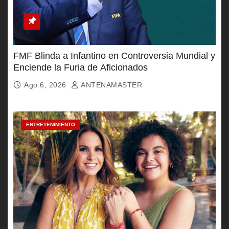
FMF Blinda a Infantino en Controversia Mundial y
Enciende la Furia de Aficionados
Ago 6, 2026
ANTENAMASTER
ENTRETENIMIENTO