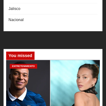
Jalisco
Nacional
You missed
ENTRETENIMIENTO