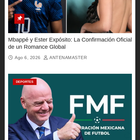
Mbappé y Ester Expósito: La Confirmación Oficial
de un Romance Global
Ago 6, 2026
ANTENAMASTER
DEPORTES