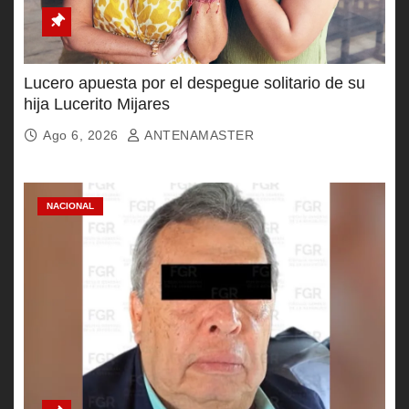
Lucero apuesta por el despegue solitario de su
hija Lucerito Mijares
Ago 6, 2026
ANTENAMASTER
NACIONAL