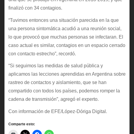
finalizó con 34 contagios.
“Tuvimos entonces una situación parecida en la que
una persona sintomática acudió a una reunión social,
lo que provocó que muchas personas se infectaran. El
caso actual es similar, contagios en un espacio cerrado
con contacto estrecho”, recordó.
“Si seguimos las medidas de salud pública y
aplicamos las lecciones aprendidas en Argentina sobre
rastreo de contactos y aislamiento, que se han
compartido con todos los países, podemos romper la
cadena de transmisión”, agregó el experto.
Con información de EFE/López-Dóriga Digital.
Comparte esto: