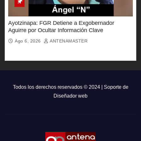
Ayotzinapa: FGR Detiene a Exgobernador
Aguirre por Ocultar Información Clave
Ago 6, 2026
ANTENAMASTER
Todos los derechos reservados © 2024 | Soporte de
Diseñador web