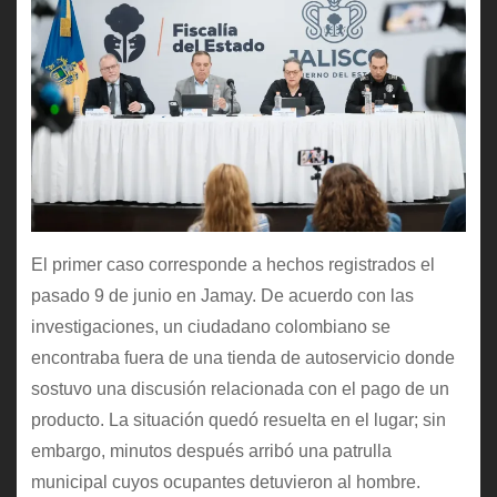
El primer caso corresponde a hechos registrados el
pasado 9 de junio en Jamay. De acuerdo con las
investigaciones, un ciudadano colombiano se
encontraba fuera de una tienda de autoservicio donde
sostuvo una discusión relacionada con el pago de un
producto. La situación quedó resuelta en el lugar; sin
embargo, minutos después arribó una patrulla
municipal cuyos ocupantes detuvieron al hombre.