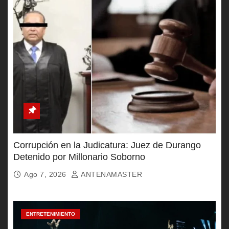
Corrupción en la Judicatura: Juez de Durango
Detenido por Millonario Soborno
Ago 7, 2026
ANTENAMASTER
ENTRETENIMIENTO