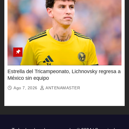
Estrella del Tricampeonato, Lichnovsky regresa a
México sin equipo
Ago 7, 2026
ANTENAMASTER