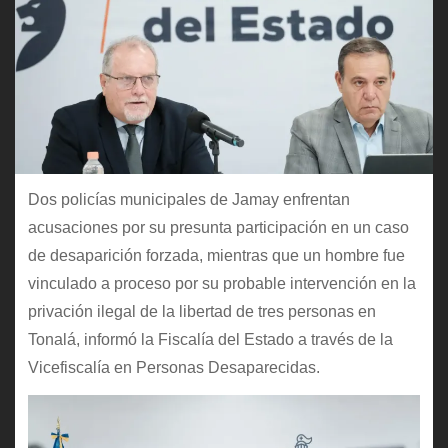
Dos policías municipales de Jamay enfrentan
acusaciones por su presunta participación en un caso
de desaparición forzada, mientras que un hombre fue
vinculado a proceso por su probable intervención en la
privación ilegal de la libertad de tres personas en
Tonalá, informó la Fiscalía del Estado a través de la
Vicefiscalía en Personas Desaparecidas.