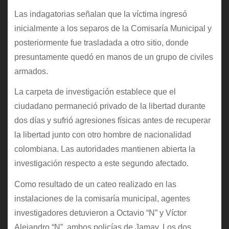
Las indagatorias señalan que la víctima ingresó
inicialmente a los separos de la Comisaría Municipal y
posteriormente fue trasladada a otro sitio, donde
presuntamente quedó en manos de un grupo de civiles
armados.
La carpeta de investigación establece que el
ciudadano permaneció privado de la libertad durante
dos días y sufrió agresiones físicas antes de recuperar
la libertad junto con otro hombre de nacionalidad
colombiana. Las autoridades mantienen abierta la
investigación respecto a este segundo afectado.
Como resultado de un cateo realizado en las
instalaciones de la comisaría municipal, agentes
investigadores detuvieron a Octavio “N” y Víctor
Alejandro “N”, ambos policías de Jamay. Los dos