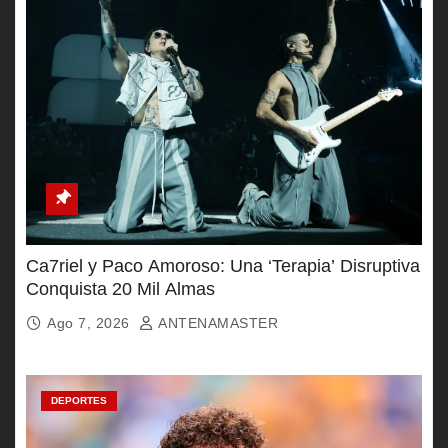
Ca7riel y Paco Amoroso: Una ‘Terapia’ Disruptiva
Conquista 20 Mil Almas
Ago 7, 2026
ANTENAMASTER
DEPORTES