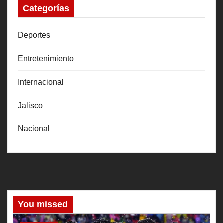
Categorías
Deportes
Entretenimiento
Internacional
Jalisco
Nacional
You missed