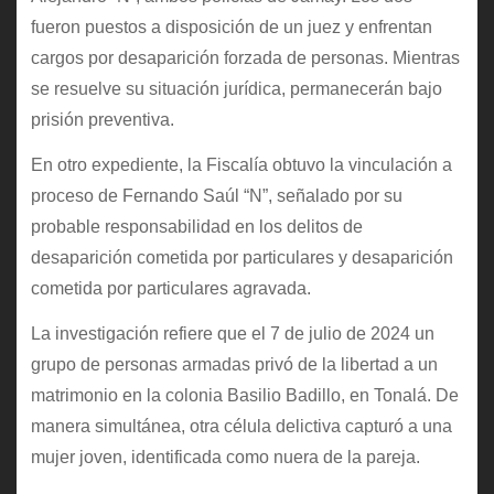
fueron puestos a disposición de un juez y enfrentan
cargos por desaparición forzada de personas. Mientras
se resuelve su situación jurídica, permanecerán bajo
prisión preventiva.
En otro expediente, la Fiscalía obtuvo la vinculación a
proceso de Fernando Saúl “N”, señalado por su
probable responsabilidad en los delitos de
desaparición cometida por particulares y desaparición
cometida por particulares agravada.
La investigación refiere que el 7 de julio de 2024 un
grupo de personas armadas privó de la libertad a un
matrimonio en la colonia Basilio Badillo, en Tonalá. De
manera simultánea, otra célula delictiva capturó a una
mujer joven, identificada como nuera de la pareja.