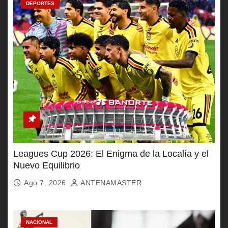
DEPORTES
Leagues Cup 2026: El Enigma de la Localía y el
Nuevo Equilibrio
Ago 7, 2026
ANTENAMASTER
NACIONAL